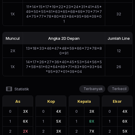
11*14*15*17*19*22*23*24*31*41*45*
49*50*55*61*63*65*68*69*70*71*7
1
X
32
4*75*77*78*80*83*84*95*96*09*0
1
Muncul
Angka 2D
Depan
Jumlah Line
13*18*33*46*47*48*59*66*72*78*8
2
X
12
0*91
14*17*26*27*36*40*45*53*54*56*5
1
X
7*58*61*62*64*69*71*83*90*93*94
26
*95*97*01*09*04
Statistik
Terbanyak
Terkecil
As
Kop
Kepala
Ekor
0
3
X
0
4
X
0
3
X
0
4
X
1
6
X
1
5
X
1
8
X
1
6
X
2
2
X
2
3
X
2
7
X
2
5
X