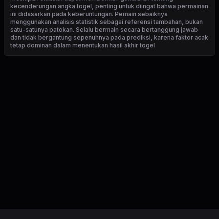
kecenderungan angka togel, penting untuk diingat bahwa permainan
ini didasarkan pada keberuntungan. Pemain sebaiknya
menggunakan analisis statistik sebagai referensi tambahan, bukan
satu-satunya patokan. Selalu bermain secara bertanggung jawab
dan tidak bergantung sepenuhnya pada prediksi, karena faktor acak
tetap dominan dalam menentukan hasil akhir togel