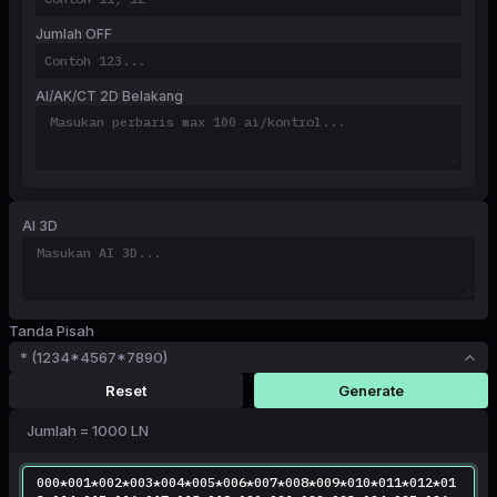
Jumlah OFF
AI/AK/CT 2D Belakang
AI 3D
Tanda Pisah
* (1234*4567*7890)
Reset
Generate
Jumlah = 1000 LN