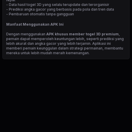
- Data hasil togel 3D yang selalu terupdate dan terorganisir
- Prediksi angka gacor yang berbasis pada pola dan tren data
- Pembaruan otomatis tanpa gangguan
Manfaat Menggunakan APK Ini
Dengan menggunakan
APK khusus member togel 3D premium
,
pemain dapat memperoleh keuntungan lebih, seperti prediksi yang
lebih akurat dan angka gacor yang lebih terjamin. Aplikasi ini
memberi pemain keunggulan dalam strategi permainan, membantu
mereka untuk lebih mudah meraih kemenangan.