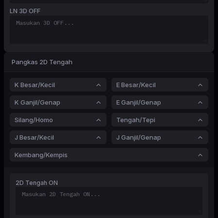
LN 3D OFF
Pangkas 2D Tengah
K Besar/Kecil
E Besar/Kecil
K Ganjil/Genap
E Ganjil/Genap
Silang/Homo
Tengah/Tepi
J Besar/Kecil
J Ganjil/Genap
Kembang/Kempis
2D Tengah ON