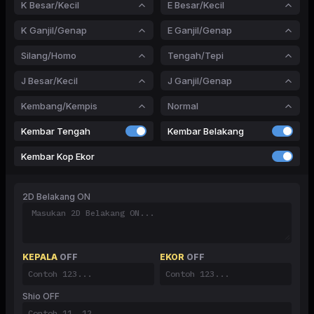
K Besar/Kecil
E Besar/Kecil
K Ganjil/Genap
E Ganjil/Genap
Silang/Homo
Tengah/Tepi
J Besar/Kecil
J Ganjil/Genap
Kembang/Kempis
Normal
Kembar Tengah
Kembar Belakang
Kembar Kop Ekor
2D Belakang ON
KEPALA
OFF
EKOR
OFF
Shio OFF