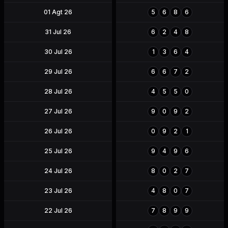
01 Agt 26
5
6
8
6
31 Jul 26
6
2
4
8
30 Jul 26
1
3
6
4
29 Jul 26
6
6
7
2
28 Jul 26
4
5
5
0
27 Jul 26
9
0
9
2
26 Jul 26
0
9
2
1
25 Jul 26
9
4
9
6
24 Jul 26
8
0
2
7
23 Jul 26
4
8
0
7
22 Jul 26
7
8
9
9