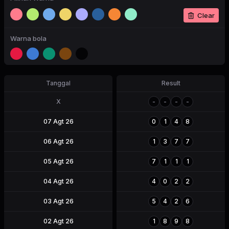
Clear
Warna bola
Tanggal
Result
X
-
-
-
-
07 Agt 26
0
1
4
8
06 Agt 26
1
3
7
7
05 Agt 26
7
1
1
1
04 Agt 26
4
0
2
2
03 Agt 26
5
4
2
6
02 Agt 26
1
8
9
8