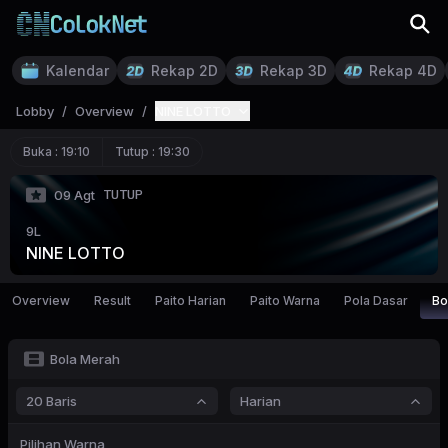
Kalendar
Rekap 2D
Rekap 3D
Rekap 4D
Lobby
/
Overview
/
NINE LOTTO
Buka :
19:10
Tutup :
19:30
TUTUP
09 Agt
9L
NINE LOTTO
Overview
Result
Paito Harian
Paito Warna
Pola Dasar
Bo
Bola Merah
20 Baris
Harian
Pilihan Warna