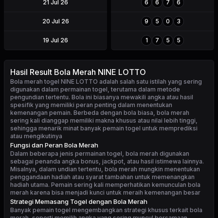
21 Jul 26
6
6
7
6
20 Jul 26
9
5
0
3
19 Jul 26
1
7
5
5
Hasil Result Bola Merah NINE LOTTO
Bola merah togel NINE LOTTO
adalah salah satu istilah yang sering
digunakan dalam permainan togel, terutama dalam metode
pengundian tertentu. Bola ini biasanya mewakili angka atau hasil
spesifik yang memiliki peran penting dalam menentukan
kemenangan pemain. Berbeda dengan bola biasa, bola merah
sering kali dianggap memiliki makna khusus atau nilai lebih tinggi,
sehingga menarik minat banyak pemain togel untuk memprediksi
atau mengikutinya
Fungsi dan Peran Bola Merah
Dalam beberapa jenis permainan togel, bola merah digunakan
sebagai penanda angka bonus, jackpot, atau hasil istimewa lainnya.
Misalnya, dalam undian tertentu, bola merah mungkin menentukan
penggandaan hadiah atau syarat tambahan untuk memenangkan
hadiah utama. Pemain sering kali memperhatikan kemunculan bola
merah karena bisa menjadi kunci untuk meraih kemenangan besar
Strategi Memasang Togel dengan Bola Merah
Banyak pemain togel mengembangkan strategi khusus terkait bola
merah, seperti memilih angka yang sering muncul bersamaan