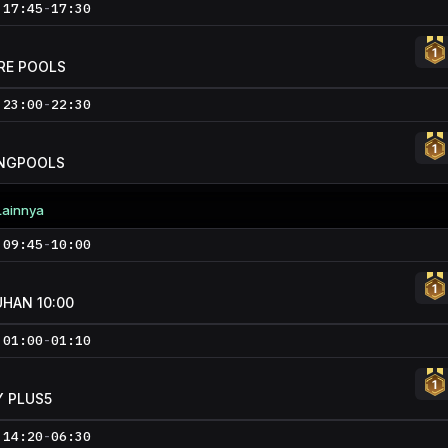
17:45
-
17:30
RE POOLS
23:00
-
22:30
NGPOOLS
Lainnya
09:45
-
10:00
HAN 10:00
01:00
-
01:10
 PLUS5
14:20
-
06:30