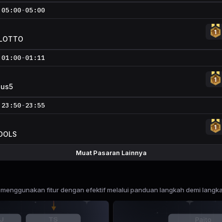
05:00
-
05:00
LOTTO
01:00
-
01:11
lus5
23:50
-
23:55
POOLS
Muat Pasaran Lainnya
a menggunakan fitur dengan efektif melalui panduan langkah demi langk