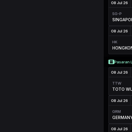
08 Jul 26
SG-P
SINGAPO
08 Jul 26
HK
HONGKO
Pasaran 
08 Jul 26
TTW
TOTO WU
08 Jul 26
GRM
GERMANY
08 Jul 26