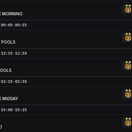
C MORNING
00:05
-
00:15
 POOLS
12:15
-
12:30
POOLS
02:15
-
02:30
 MIDDAY
15:00
-
15:15
D