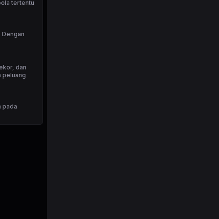
ola tertentu
l. Dengan
ekor, dan
n peluang
h pada