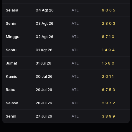
Selasa
04 Agt 26
ATL
9065
Senin
03 Agt 26
ATL
2803
Minggu
02 Agt 26
ATL
8710
Sabtu
01 Agt 26
ATL
1494
Jumat
31 Jul 26
ATL
1580
Kamis
30 Jul 26
ATL
2011
Rabu
29 Jul 26
ATL
6753
Selasa
28 Jul 26
ATL
2972
Senin
27 Jul 26
ATL
3899