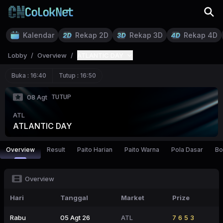
Kalendar
Rekap 2D
Rekap 3D
Rekap 4D
Lobby
/
Overview
/
ATLANTIC DAY
Buka :
16:40
Tutup :
16:50
TUTUP
08 Agt
ATL
ATLANTIC DAY
Overview
Result
Paito Harian
Paito Warna
Pola Dasar
Bo
Overview
Hari
Tanggal
Market
Prize
Rabu
05 Agt 26
ATL
7653