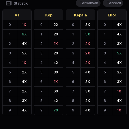
Statistik
Terbanyak
Terkecil
As
Kop
Kepala
Ekor
0
1
X
0
2
X
0
3
X
0
4
X
1
6
X
1
2
X
1
5
X
1
4
X
2
4
X
2
1
X
2
2
X
2
3
X
3
5
X
3
2
X
3
2
X
3
5
X
4
1
X
4
4
X
4
2
X
4
4
X
5
2
X
5
3
X
5
4
X
5
3
X
6
4
X
6
1
X
6
3
X
6
3
X
7
2
X
7
6
X
7
3
X
7
1
X
8
3
X
8
4
X
8
4
X
8
4
X
9
4
X
9
7
X
9
4
X
9
1
X