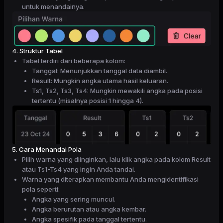
untuk menandainya.
4. Struktur Tabel
Tabel terdiri dari beberapa kolom:
Tanggal: Menunjukkan tanggal data diambil.
Result: Mungkin angka utama hasil keluaran.
Ts1, Ts2, Ts3, Ts4: Mungkin mewakili angka pada posisi
tertentu (misalnya posisi 1 hingga 4).
5. Cara Menandai Pola
Pilih warna yang diinginkan, lalu klik angka pada kolom Result
atau Ts1-Ts4 yang ingin Anda tandai.
Warna yang diterapkan membantu Anda mengidentifikasi
pola seperti:
Angka yang sering muncul.
Angka berurutan atau angka kembar.
Angka spesifik pada tanggal tertentu.