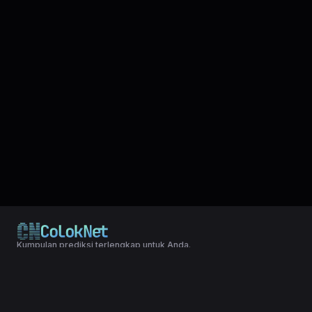
Kumpulan prediksi terlengkap untuk Anda.
© 2024 Copyright LXGroup. All rights reserved.
Terms & Conditions
|
Privacy Policy
Coloknet - Tutorial Paito Harian