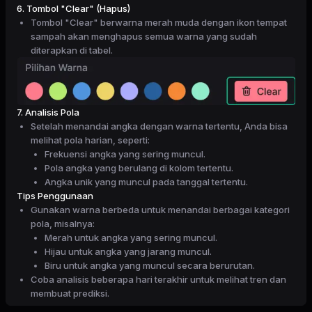
6. Tombol "Clear" (Hapus)
Tombol "Clear" berwarna merah muda dengan ikon tempat
sampah akan menghapus semua warna yang sudah
diterapkan di tabel.
7. Analisis Pola
Setelah menandai angka dengan warna tertentu, Anda bisa
melihat pola harian, seperti:
Frekuensi angka yang sering muncul.
Pola angka yang berulang di kolom tertentu.
Angka unik yang muncul pada tanggal tertentu.
Tips Penggunaan
Gunakan warna berbeda untuk menandai berbagai kategori
pola, misalnya:
Merah untuk angka yang sering muncul.
Hijau untuk angka yang jarang muncul.
Biru untuk angka yang muncul secara berurutan.
Coba analisis beberapa hari terakhir untuk melihat tren dan
membuat prediksi.