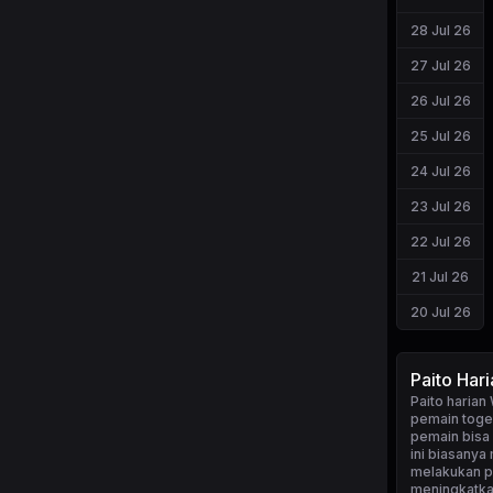
28 Jul 26
27 Jul 26
26 Jul 26
25 Jul 26
24 Jul 26
23 Jul 26
22 Jul 26
21 Jul 26
20 Jul 26
Paito Ha
Paito hari
pemain togel
pemain bisa 
ini biasany
melakukan pr
meningkatk