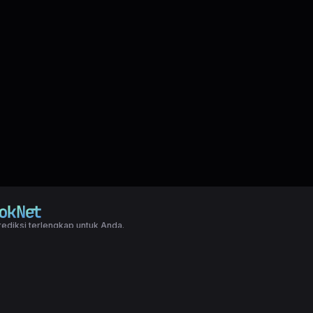
ediksi terlengkap untuk Anda.
right LXGroup. All rights reserved.
ditions
|
Privacy Policy
ngat lengkap dan juga dilengkapi dengan paito WINCHESTER LOTTERY dan ta
ngkap beserta jumlahnya. Anda juga bisa memilih data berdasarkan hari kelu
LOTTERY. Tools togel paito harian ini sangat terbaik karena bisa memban
alisa angka keluaran togel secara akurat dan jitu