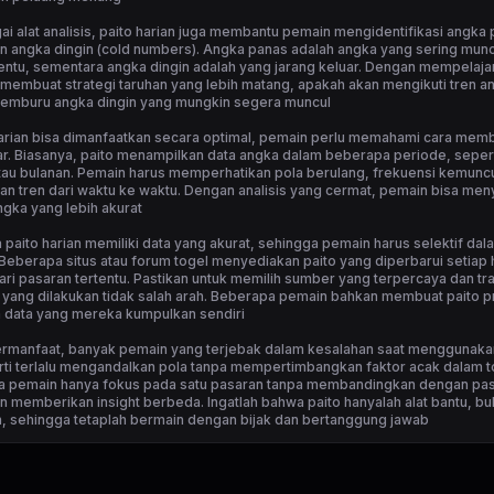
ai alat analisis, paito harian juga membantu pemain mengidentifikasi angka 
n angka dingin (cold numbers). Angka panas adalah angka yang sering mun
entu, sementara angka dingin adalah yang jarang keluar. Dengan mempelajar
membuat strategi taruhan yang lebih matang, apakah akan mengikuti tren a
 memburu angka dingin yang mungkin segera muncul
harian bisa dimanfaatkan secara optimal, pemain perlu memahami cara me
. Biasanya, paito menampilkan data angka dalam beberapa periode, sepert
tau bulanan. Pemain harus memperhatikan pola berulang, frekuensi kemunc
n tren dari waktu ke waktu. Dengan analisis yang cermat, pemain bisa me
gka yang lebih akurat
paito harian memiliki data yang akurat, sehingga pemain harus selektif dal
eberapa situs atau forum togel menyediakan paito yang diperbarui setiap 
ari pasaran tertentu. Pastikan untuk memilih sumber yang terpercaya dan t
s yang dilakukan tidak salah arah. Beberapa pemain bahkan membuat paito p
 data yang mereka kumpulkan sendiri
rmanfaat, banyak pemain yang terjebak dalam kesalahan saat menggunaka
rti terlalu mengandalkan pola tanpa mempertimbangkan faktor acak dalam to
pa pemain hanya fokus pada satu pasaran tanpa membandingkan dengan pasa
 memberikan insight berbeda. Ingatlah bahwa paito hanyalah alat bantu, bu
 sehingga tetaplah bermain dengan bijak dan bertanggung jawab