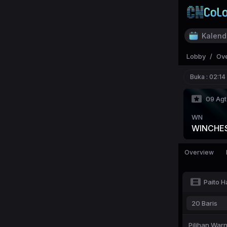
Kalend
Lobby
/
Ov
Buka :
02:14
09 Agt
WN
WINCHE
Overview
Paito H
20 Baris
Pilihan War