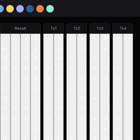
Result
Ts1
Ts2
Ts3
Ts4
5
8
3
9
4
4
5
5
7
7
0
5
8
9
8
4
8
6
2
3
3
9
7
3
5
6
0
6
2
0
9
1
5
1
4
1
2
0
5
8
6
7
0
7
9
4
5
7
1
3
6
0
6
8
3
2
9
3
8
2
4
1
1
2
0
4
6
9
1
7
1
9
3
9
7
1
7
2
4
3
4
5
9
3
6
6
9
7
0
0
4
2
1
1
9
2
4
8
5
1
5
5
4
5
2
2
9
5
7
0
1
5
1
1
5
4
0
0
0
4
5
4
2
2
2
1
7
0
5
0
2
0