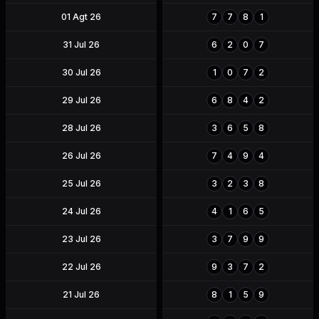
01 Agt 26
7
7
8
1
31 Jul 26
6
2
0
7
30 Jul 26
1
0
7
2
29 Jul 26
6
8
4
2
28 Jul 26
3
6
5
8
26 Jul 26
7
4
9
4
25 Jul 26
3
2
3
8
24 Jul 26
4
1
6
5
23 Jul 26
3
7
9
9
22 Jul 26
9
3
7
2
21 Jul 26
8
1
5
9