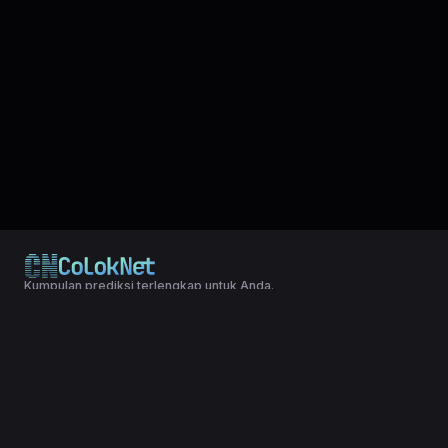
Kumpulan prediksi terlengkap untuk Anda.
© 2024 Copyright LXGroup. All rights reserved.
Terms & Conditions
|
Privacy Policy
bola merah TOTOMACAU 13:00 WIB dibuat dalam bentuk kombinasi
dibuat untuk mempermudah togelers dalam membandingkan pola
data paito lainnya seperti : HK , SDY dan SGP. Bola Merah sering
terjadi kesamaan pola pada kedua pasaran togel untuk
memprediksi angka jitu hari ini dari Bola Fortunes terbaru