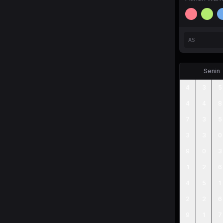
Senin
4
3
5
4
4
8
7
3
5
3
3
0
9
0
3
1
2
6
4
5
1
2
2
6
9
1
7