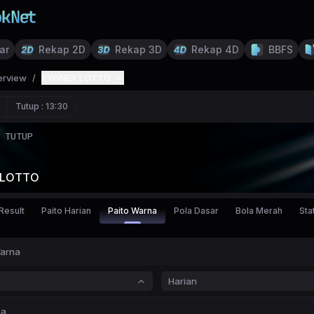
ar
Rekap 2D
Rekap 3D
Rekap 4D
BBFS
erview
/
SYDNEY LOTTO
Tutup :
13:30
TUTUP
 LOTTO
Result
Paito Harian
Paito Warna
Pola Dasar
Bola Merah
Stat
Warna
Harian
na