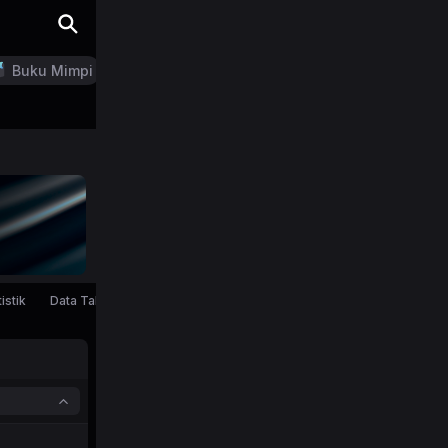
Buku Mimpi
LN Generator
istik
Data Tahunan