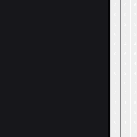
3
9
6
0
9
7
5
2
5
8
3
2
0
4
4
0
6
6
7
3
4
0
2
4
7
6
7
3
2
3
1
1
5
5
4
5
6
1
6
7
2
3