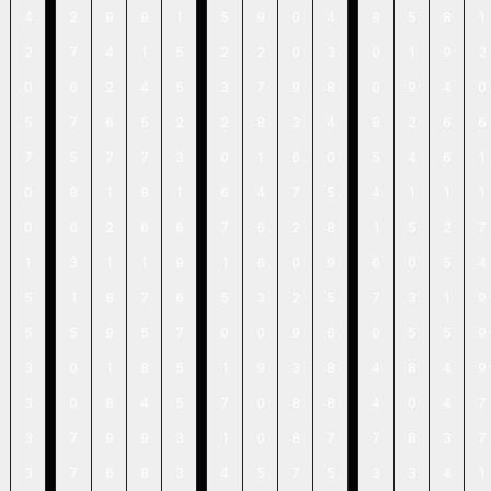
4
2
9
9
1
5
9
0
4
9
5
8
1
2
7
4
1
5
2
2
0
3
0
1
9
2
0
6
2
4
5
3
7
9
8
0
9
4
0
5
7
6
5
2
2
8
3
4
8
2
6
6
7
5
7
7
3
0
1
6
0
5
4
6
1
0
8
1
8
1
6
4
7
5
4
1
1
1
0
6
2
6
6
7
6
2
8
1
5
2
7
1
3
1
1
9
1
6
0
9
6
0
5
4
5
1
8
7
6
5
3
2
5
7
3
1
9
5
5
9
5
7
0
0
9
6
0
5
5
9
3
0
1
8
5
1
9
3
8
4
8
4
9
3
0
8
4
5
7
0
8
8
4
0
4
7
3
7
9
9
3
1
0
8
7
7
8
3
7
3
7
6
8
3
4
5
7
5
3
3
4
1