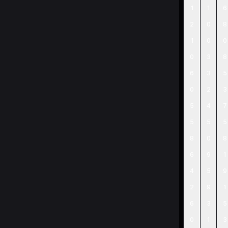
1
1
6
2
0
8
1
0
0
0
3
8
6
3
5
0
2
3
5
4
7
5
5
5
8
0
8
6
9
1
4
5
9
2
9
1
6
3
5
0
1
3