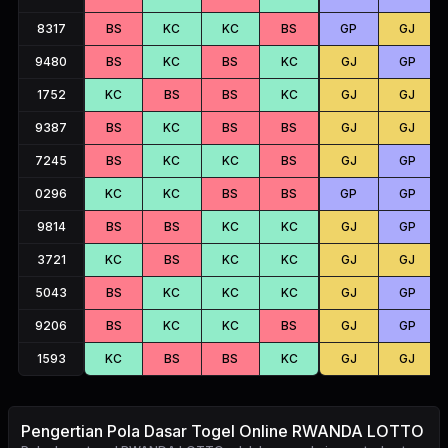
8317
BS
KC
KC
BS
GP
GJ
9480
BS
KC
BS
KC
GJ
GP
1752
KC
BS
BS
KC
GJ
GJ
9387
BS
KC
BS
BS
GJ
GJ
7245
BS
KC
KC
BS
GJ
GP
0296
KC
KC
BS
BS
GP
GP
9814
BS
BS
KC
KC
GJ
GP
3721
KC
BS
KC
KC
GJ
GJ
5043
BS
KC
KC
KC
GJ
GP
9206
BS
KC
KC
BS
GJ
GP
1593
KC
BS
BS
KC
GJ
GJ
Pengertian Pola Dasar Togel Online RWANDA LOTTO