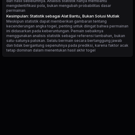
dari hasil sebelumnya. Analisis statistik hanya membantu
mengidentifikasi pola, bukan mengubah probabilitas dasar
permainan
Kesimpulan: Statistik sebagai Alat Bantu, Bukan Solusi Mutlak
Meskipun statistik dapat memberikan gambaran tentang
kecenderungan angka togel, penting untuk diingat bahwa permainan
ini didasarkan pada keberuntungan. Pemain sebaiknya
menggunakan analisis statistik sebagai referensi tambahan, bukan
satu-satunya patokan. Selalu bermain secara bertanggung jawab
dan tidak bergantung sepenuhnya pada prediksi, karena faktor acak
tetap dominan dalam menentukan hasil akhir togel