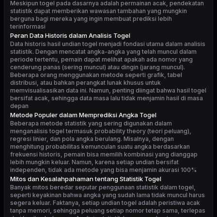
Meskipun togel pada dasarnya adalah permainan acak, pendekatan
statistik dapat memberikan wawasan tambahan yang mungkin
berguna bagi mereka yang ingin membuat prediksi lebih
terinformasi
Peran Data Historis dalam Analisis Togel
Data historis hasil undian togel menjadi fondasi utama dalam analisis
statistik. Dengan mencatat angka-angka yang telah muncul dalam
periode tertentu, pemain dapat melihat apakah ada nomor yang
cenderung panas (sering muncul) atau dingin (jarang muncul).
Beberapa orang menggunakan metode seperti grafik, tabel
distribusi, atau bahkan perangkat lunak khusus untuk
memvisualisasikan data ini. Namun, penting diingat bahwa hasil togel
bersifat acak, sehingga data masa lalu tidak menjamin hasil di masa
depan
Metode Populer dalam Memprediksi Angka Togel
Beberapa metode statistik yang sering digunakan dalam
menganalisis togel termasuk probability theory (teori peluang),
regresi linier, dan pola angka berulang. Misalnya, dengan
menghitung probabilitas kemunculan suatu angka berdasarkan
frekuensi historis, pemain bisa memilih kombinasi yang dianggap
lebih mungkin keluar. Namun, karena setiap undian bersifat
independen, tidak ada metode yang bisa menjamin akurasi 100%
Mitos dan Kesalahpahaman tentang Statistik Togel
Banyak mitos beredar seputar penggunaan statistik dalam togel,
seperti keyakinan bahwa angka yang sudah lama tidak muncul harus
segera keluar. Faktanya, setiap undian togel adalah peristiwa acak
tanpa memori, sehingga peluang setiap nomor tetap sama, terlepas