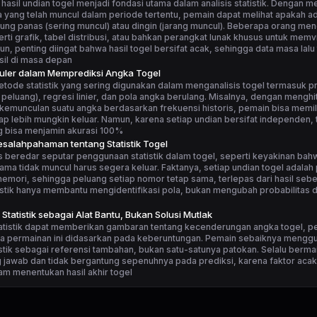
s hasil undian togel menjadi fondasi utama dalam analisis statistik. Dengan m
 yang telah muncul dalam periode tertentu, pemain dapat melihat apakah 
ung panas (sering muncul) atau dingin (jarang muncul). Beberapa orang m
ti grafik, tabel distribusi, atau bahkan perangkat lunak khusus untuk memv
mun, penting diingat bahwa hasil togel bersifat acak, sehingga data masa lalu 
sil di masa depan
uler dalam Memprediksi Angka Togel
ode statistik yang sering digunakan dalam menganalisis togel termasuk pr
i peluang), regresi linier, dan pola angka berulang. Misalnya, dengan mengh
 kemunculan suatu angka berdasarkan frekuensi historis, pemain bisa memi
p lebih mungkin keluar. Namun, karena setiap undian bersifat independen, 
 bisa menjamin akurasi 100%
esalahpahaman tentang Statistik Togel
 beredar seputar penggunaan statistik dalam togel, seperti keyakinan ba
ama tidak muncul harus segera keluar. Faktanya, setiap undian togel adalah 
emori, sehingga peluang setiap nomor tetap sama, terlepas dari hasil seb
tistik hanya membantu mengidentifikasi pola, bukan mengubah probabilitas 
Statistik sebagai Alat Bantu, Bukan Solusi Mutlak
atistik dapat memberikan gambaran tentang kecenderungan angka togel, pe
wa permainan ini didasarkan pada keberuntungan. Pemain sebaiknya mengg
tistik sebagai referensi tambahan, bukan satu-satunya patokan. Selalu berma
 jawab dan tidak bergantung sepenuhnya pada prediksi, karena faktor acak
m menentukan hasil akhir togel