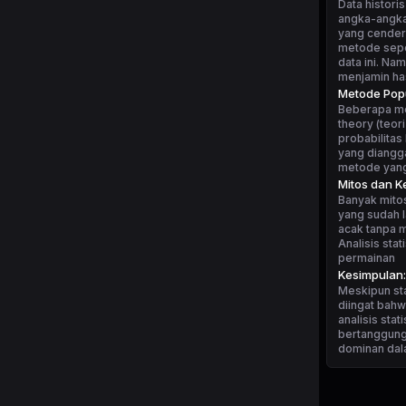
Data histori
angka-angka
yang cender
metode seper
data ini. Na
menjamin ha
Metode Pop
Beberapa met
theory (teor
probabilitas
yang diangga
metode yang
Mitos dan K
Banyak mitos
yang sudah l
acak tanpa m
Analisis sta
permainan
Kesimpulan: 
Meskipun st
diingat bah
analisis sta
bertanggung
dominan dala