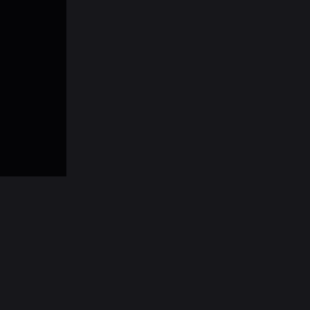
analisis
baik saat