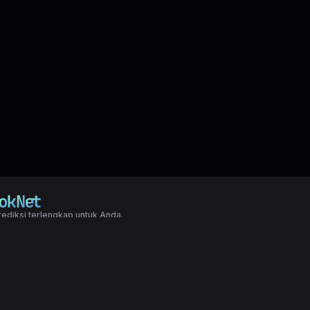
ediksi terlengkap untuk Anda.
right LXGroup. All rights reserved.
ditions
|
Privacy Policy
ogel mencakup data tentang angka yang sering muncul, peluang menang, dan 
umnya. Informasi ini dapat membantu pemain membuat keputusan yang lebih 
ka.