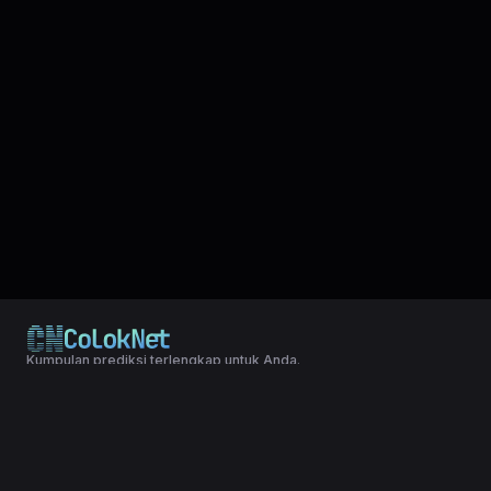
Kumpulan prediksi terlengkap untuk Anda.
© 2024 Copyright LXGroup. All rights reserved.
Terms & Conditions
|
Privacy Policy
Kumpulan data lengkap untuk mudah yang telah di simpulkan dari
result togel MICHIGAN MIDDAY, statistik, shio dll