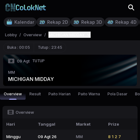
Kalendar
Rekap 2D
Rekap 3D
Rekap 4D
Lobby
/
Overview
/
MICHIGAN MIDDAY
Buka :
00:05
Tutup :
23:45
TUTUP
09 Agt
MM
MICHIGAN MIDDAY
Overview
Result
Paito Harian
Paito Warna
Pola Dasar
Bo
Overview
Hari
Tanggal
Market
Prize
Minggu
09 Agt 26
MM
8127