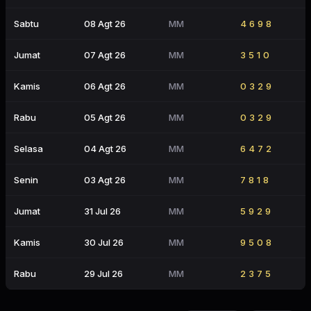
Sabtu
08 Agt 26
MM
4698
Jumat
07 Agt 26
MM
3510
Kamis
06 Agt 26
MM
0329
Rabu
05 Agt 26
MM
0329
Selasa
04 Agt 26
MM
6472
Senin
03 Agt 26
MM
7818
Jumat
31 Jul 26
MM
5929
Kamis
30 Jul 26
MM
9508
Rabu
29 Jul 26
MM
2375