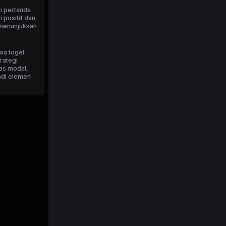
ti pertanda
positif dan
i menunjukkan
wa togel
rategi
tas modal,
adi elemen