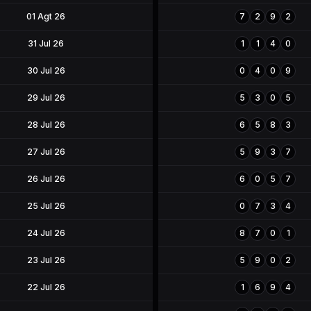
01 Agt 26
7
2
9
2
31 Jul 26
1
1
4
0
30 Jul 26
0
4
0
9
29 Jul 26
5
3
0
5
28 Jul 26
6
5
8
3
27 Jul 26
5
9
3
7
26 Jul 26
6
0
5
7
25 Jul 26
0
7
3
4
24 Jul 26
8
7
0
1
23 Jul 26
5
9
0
2
22 Jul 26
1
6
9
4