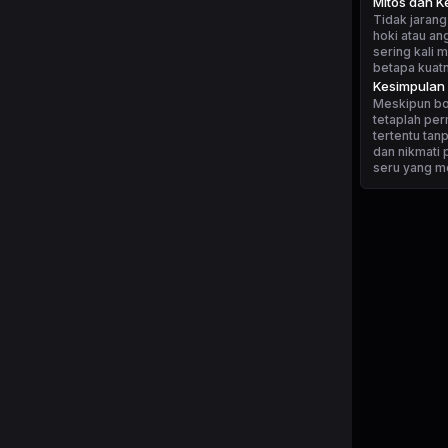
Mitos dan K
Tidak jarang
hoki atau a
sering kali 
betapa kuat
Kesimpulan
Meskipun bol
tetaplah per
tertentu tan
dan nikmati 
seru yang m