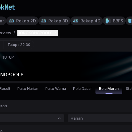
ar
Rekap 2D
Rekap 3D
Rekap 4D
BBFS
erview
/
HONGKONGPOOLS
Tutup :
22:30
TUTUP
NGPOOLS
Result
Paito Harian
Paito Warna
Pola Dasar
Bola Merah
Stat
erah
Harian
na