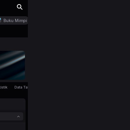
Buku Mimpi
LN Generator
istik
Data Tahunan