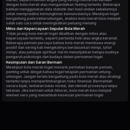
dengan bola merah atau mengandalkan feeling tertentu. Beberapa
bahkan menggunakan data statistik dari hasil undian sebelumnya
untuk memprediksi kemungkinan kemunculannya. Meskipun togel
bergantung pada keberuntungan, analisis bola merah bisa menjadi
salah satu cara untuk meningkatkan peluang menang
Mitos dan Kepercayaan Seputar Bola Merah
Tidak jarang bola merah togel dikaitkan dengan mitos atau
kepercayaan tertentu, seperti pertanda hoki atau angka keramat.
Beberapa pemain percaya bahwa bola merah membawa energi
positif dan sering kali mengikutinya berdasarkan mimpi, tafsir
mimpi, atau petunjuk spiritual. Hal ini menunjukkan betapa kuatnya
pengaruh psikologis dan budaya dalam permainan togel
Kesimpulan dan Saran Bermain
Meskipun bola merah togel menarik perhatian banyak pemain,
penting untuk diingat bahwa togel tetaplah permainan untung-
untungan. Jangan terlalu bergantung pada bola merah atau strategi
tertentu tanpa mempertimbangkan risiko finansial. Bermainlah
secara bijak, tentukan batas modal, dan nikmati prosesnya tanpa
tekanan. Jika bermain untuk hiburan, bola merah bisa menjadi
elemen seru yang menambah keseruan permainan togel