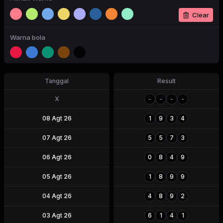
Clear
Warna bola
Tanggal
Result
X
-
-
-
-
08 Agt 26
1
9
3
4
07 Agt 26
5
5
7
3
06 Agt 26
0
8
4
9
05 Agt 26
1
8
9
9
04 Agt 26
4
8
9
2
03 Agt 26
6
1
4
1