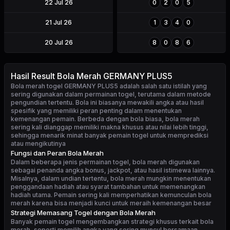
22 Jul 26
0
2
0
5
21 Jul 26
1
3
4
0
20 Jul 26
8
0
8
6
Hasil Result Bola Merah GERMANY PLUS5
Bola merah togel GERMANY PLUS5
adalah salah satu istilah yang
sering digunakan dalam permainan togel, terutama dalam metode
pengundian tertentu. Bola ini biasanya mewakili angka atau hasil
spesifik yang memiliki peran penting dalam menentukan
kemenangan pemain. Berbeda dengan bola biasa, bola merah
sering kali dianggap memiliki makna khusus atau nilai lebih tinggi,
sehingga menarik minat banyak pemain togel untuk memprediksi
atau mengikutinya
Fungsi dan Peran Bola Merah
Dalam beberapa jenis permainan togel, bola merah digunakan
sebagai penanda angka bonus, jackpot, atau hasil istimewa lainnya.
Misalnya, dalam undian tertentu, bola merah mungkin menentukan
penggandaan hadiah atau syarat tambahan untuk memenangkan
hadiah utama. Pemain sering kali memperhatikan kemunculan bola
merah karena bisa menjadi kunci untuk meraih kemenangan besar
Strategi Memasang Togel dengan Bola Merah
Banyak pemain togel mengembangkan strategi khusus terkait bola
merah, seperti memilih angka yang sering muncul bersamaan