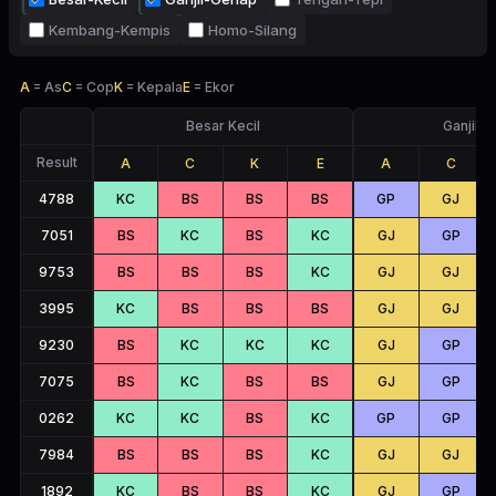
Kembang-Kempis
Homo-Silang
A
=
As
C
=
Cop
K
=
Kepala
E
=
Ekor
Besar Kecil
Ganjil 
Result
A
C
K
E
A
C
4788
KC
BS
BS
BS
GP
GJ
7051
BS
KC
BS
KC
GJ
GP
9753
BS
BS
BS
KC
GJ
GJ
3995
KC
BS
BS
BS
GJ
GJ
9230
BS
KC
KC
KC
GJ
GP
7075
BS
KC
BS
BS
GJ
GP
0262
KC
KC
BS
KC
GP
GP
7984
BS
BS
BS
KC
GJ
GJ
1892
KC
BS
BS
KC
GJ
GP