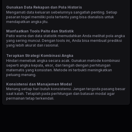
Gunakan Data Rekapan dan Pola Historis
Mengamati data keluaran sebelumnya sangatlah penting. Setiap
pasaran togel memiliki pola tertentu yang bisa dianalisis untuk
mendapatkan angka jitu.
Manfaatkan Tools Paito dan Statistik
Paito warna dan data statistik memudahkan Anda melihat pola angka
yang sering muncul. Dengan tools ini, Anda bisa membuat prediksi
yang lebih akurat dan rasional.
Terapkan Strategi Kombinasi Angka
Hindari menebak angka secara acak. Gunakan metode kombinasi
seperti angka kepala, ekor, dan tengah dengan perhitungan
matematis yang konsisten. Metode ini terbukti meningkatkan
peluang menang.
Konsistensi dan Manajemen Modal
Menang setiap hari butuh konsistensi. Jangan tergoda pasang besar
saat kalah. Tetaplah pada perhitungan dan batasan modal agar
permainan tetap terkendali.